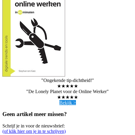
"Ongekende tip-dichtheid!"
★★★★★
"De Lonely Planet voor de Online Werker"
★★★★★
Bekijk >
Geen artikel meer missen?
Schrijf je in voor de nieuwsbrief:
(of klik hier om je in te schrijven)