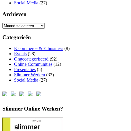
Social Media
(27)
Archieven
Archieven
Categorieën
E-commerce & E-business
(8)
Events
(28)
Ongecategoriseerd
(92)
Online Communities
(12)
Presentaties
(5)
Slimmer Werken
(32)
Social Media
(27)
Slimmer Online Werken?