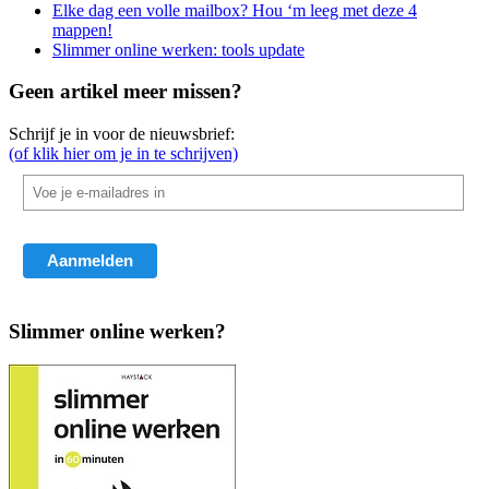
Elke dag een volle mailbox? Hou ‘m leeg met deze 4
mappen!
Slimmer online werken: tools update
Geen artikel meer missen?
Schrijf je in voor de nieuwsbrief:
(of klik hier om je in te schrijven)
Slimmer online werken?