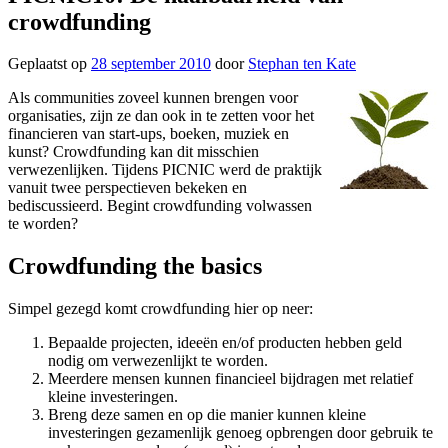
crowdfunding
Geplaatst op
28 september 2010
door
Stephan ten Kate
Als communities zoveel kunnen brengen voor
organisaties, zijn ze dan ook in te zetten voor het
financieren van start-ups, boeken, muziek en
kunst? Crowdfunding kan dit misschien
verwezenlijken. Tijdens PICNIC werd de praktijk
vanuit twee perspectieven bekeken en
bediscussieerd. Begint crowdfunding volwassen
te worden?
Crowdfunding the basics
Simpel gezegd komt crowdfunding hier op neer:
Bepaalde projecten, ideeën en/of producten hebben geld
nodig om verwezenlijkt te worden.
Meerdere mensen kunnen financieel bijdragen met relatief
kleine investeringen.
Breng deze samen en op die manier kunnen kleine
investeringen gezamenlijk genoeg opbrengen door gebruik te