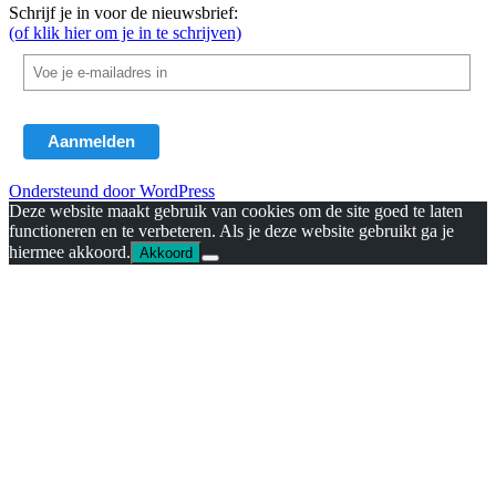
Schrijf je in voor de nieuwsbrief:
(of klik hier om je in te schrijven)
Ondersteund door WordPress
Deze website maakt gebruik van cookies om de site goed te laten
functioneren en te verbeteren. Als je deze website gebruikt ga je
hiermee akkoord.
Akkoord