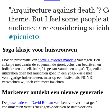
Yoga-klasje voor huisvrouwen
Ook de presentatie van
Steve Hayden’s mandala
valt tegen. Een
cirkeltje met daarin de zogenaamde groeicyclus van bedrijven en
holle kreten als ‘elk bedrijf is gestart vanuit een angst’. Tja, zulke
uitspraken doen het misschien goed in een yoga-klasje met
veertigjarige huisvrouwen, maar op een festival als PICNIC
verwachten wij toch echt meer inzichten.
Marketeer ontdekt een nieuwe generatie
De
presentatie van David Roman
van Lenovo over ‘next gen’-
consumemten versus ‘next gen’-bedrijven bestaat voor ons