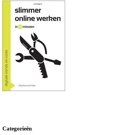
Categorieën