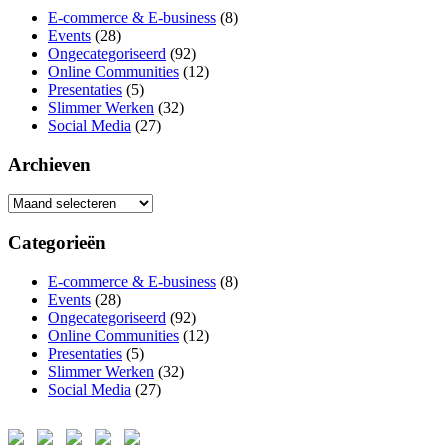
E-commerce & E-business
(8)
Events
(28)
Ongecategoriseerd
(92)
Online Communities
(12)
Presentaties
(5)
Slimmer Werken
(32)
Social Media
(27)
Archieven
Archieven
Categorieën
E-commerce & E-business
(8)
Events
(28)
Ongecategoriseerd
(92)
Online Communities
(12)
Presentaties
(5)
Slimmer Werken
(32)
Social Media
(27)