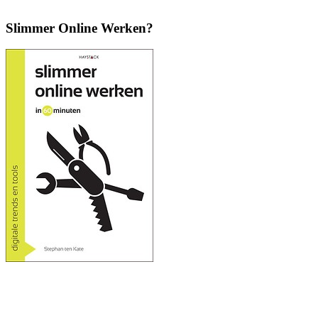
Slimmer Online Werken?