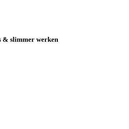
s & slimmer werken