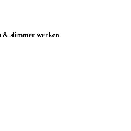
s & slimmer werken