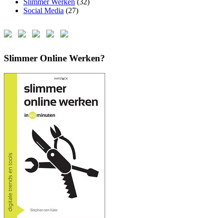
Slimmer Werken
(32)
Social Media
(27)
Slimmer Online Werken?