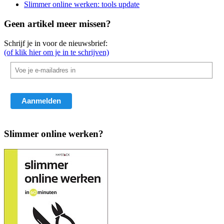
Slimmer online werken: tools update
Geen artikel meer missen?
Schrijf je in voor de nieuwsbrief:
(of klik hier om je in te schrijven)
Slimmer online werken?