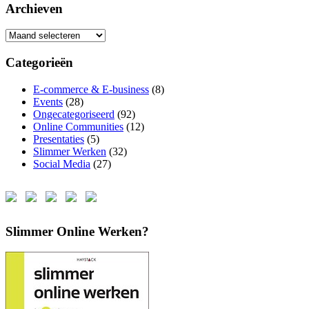
Archieven
Archieven
Categorieën
E-commerce & E-business
(8)
Events
(28)
Ongecategoriseerd
(92)
Online Communities
(12)
Presentaties
(5)
Slimmer Werken
(32)
Social Media
(27)
Slimmer Online Werken?