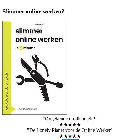
Slimmer online werken?
"Ongekende tip-dichtheid!"
★★★★★
"De Lonely Planet voor de Online Werker"
★★★★★