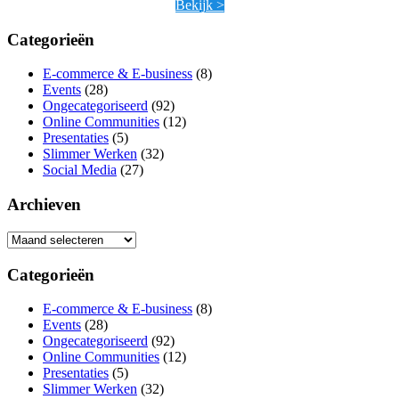
Bekijk >
Categorieën
E-commerce & E-business
(8)
Events
(28)
Ongecategoriseerd
(92)
Online Communities
(12)
Presentaties
(5)
Slimmer Werken
(32)
Social Media
(27)
Archieven
Archieven
Categorieën
E-commerce & E-business
(8)
Events
(28)
Ongecategoriseerd
(92)
Online Communities
(12)
Presentaties
(5)
Slimmer Werken
(32)