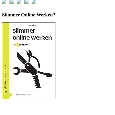
Slimmer Online Werken?