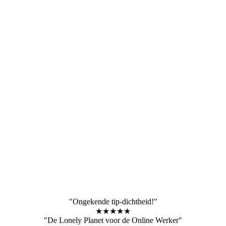
"Ongekende tip-dichtheid!"
★★★★★
"De Lonely Planet voor de Online Werker"