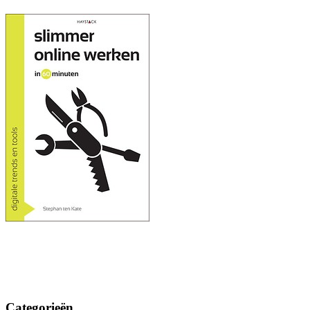
Categorieën