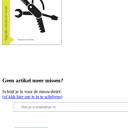
Geen artikel meer missen?
Schrijf je in voor de nieuwsbrief:
(of klik hier om je in te schrijven)