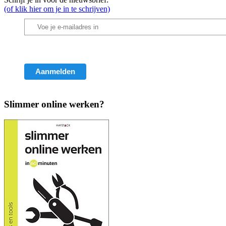
(of klik hier om je in te schrijven)
Slimmer online werken?