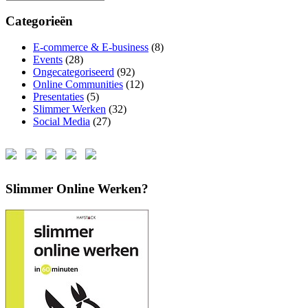
Categorieën
E-commerce & E-business
(8)
Events
(28)
Ongecategoriseerd
(92)
Online Communities
(12)
Presentaties
(5)
Slimmer Werken
(32)
Social Media
(27)
Slimmer Online Werken?