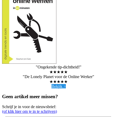
"Ongekende tip-dichtheid!"
★★★★★
"De Lonely Planet voor de Online Werker"
★★★★★
Bekijk >
Geen artikel meer missen?
Schrijf je in voor de nieuwsbrief:
(of klik hier om je in te schrijven)