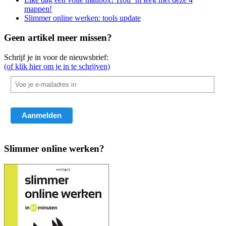
mappen!
Slimmer online werken: tools update
Geen artikel meer missen?
Schrijf je in voor de nieuwsbrief:
(of klik hier om je in te schrijven)
Slimmer online werken?