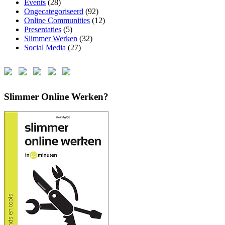
Events
(28)
Ongecategoriseerd
(92)
Online Communities
(12)
Presentaties
(5)
Slimmer Werken
(32)
Social Media
(27)
Slimmer Online Werken?