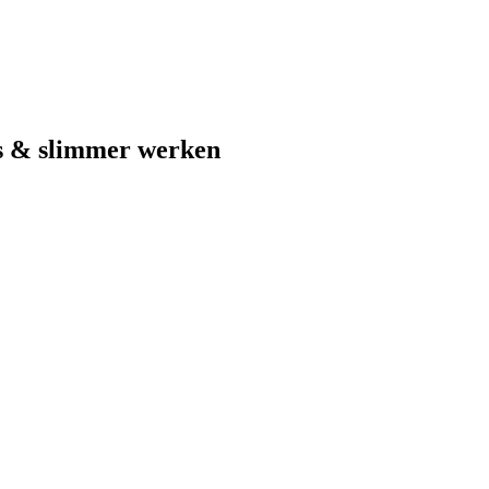
s & slimmer werken