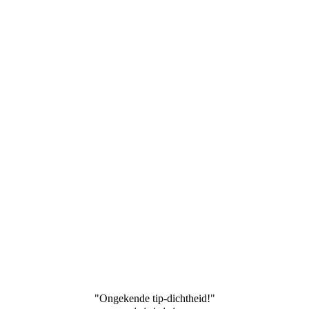
"Ongekende tip-dichtheid!"