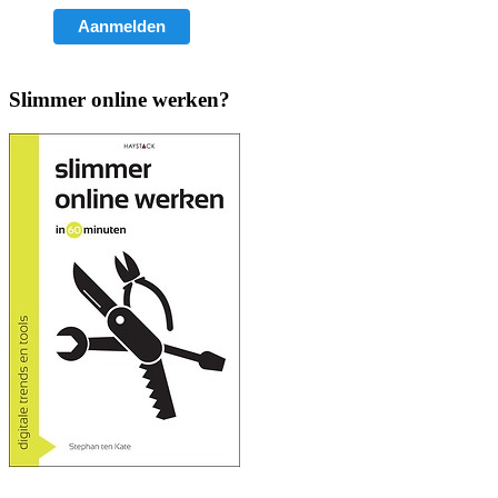
Slimmer online werken?